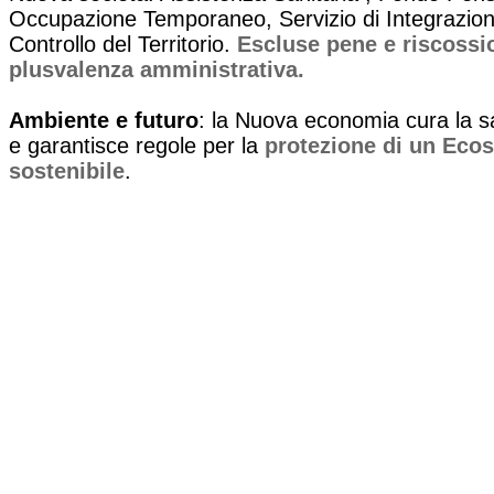
Occupazione Temporaneo, Servizio di Integrazione
Controllo del Territorio.
Escluse pene e riscossio
plusvalenza amministrativa.
Ambiente e futuro
: la Nuova economia cura la sa
e garantisce regole per la
protezione di un Eco
sostenibile
.